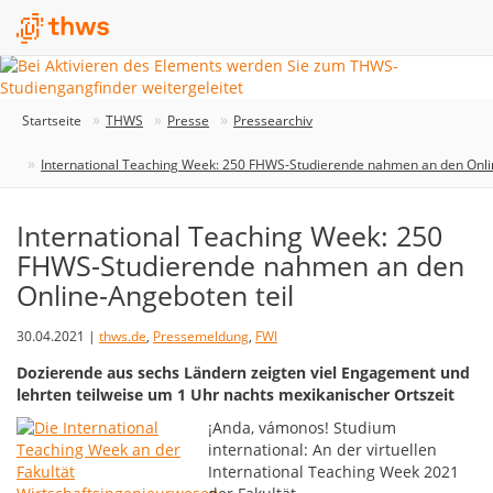
Startseite
THWS
Presse
Pressearchiv
International Teaching Week: 250 FHWS-Studierende nahmen an den Onli
International Teaching Week: 250
FHWS-Studierende nahmen an den
Online-Angeboten teil
30.04.2021 |
thws.de
,
Pressemeldung
,
FWI
Dozierende aus sechs Ländern zeigten viel Engagement und
lehrten teilweise um 1 Uhr nachts mexikanischer Ortszeit
¡Anda, vámonos! Studium
international: An der virtuellen
International Teaching Week 2021