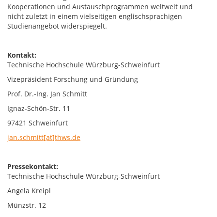
Kooperationen und Austauschprogrammen weltweit und
nicht zuletzt in einem vielseitigen englischsprachigen
Studienangebot widerspiegelt.
Kontakt:
Technische Hochschule Würzburg-Schweinfurt
Vizepräsident Forschung und Gründung
Prof. Dr.-Ing. Jan Schmitt
Ignaz-Schön-Str. 11
97421 Schweinfurt
jan.schmitt[at]thws.de
Pressekontakt:
Technische Hochschule Würzburg-Schweinfurt
Angela Kreipl
Münzstr. 12