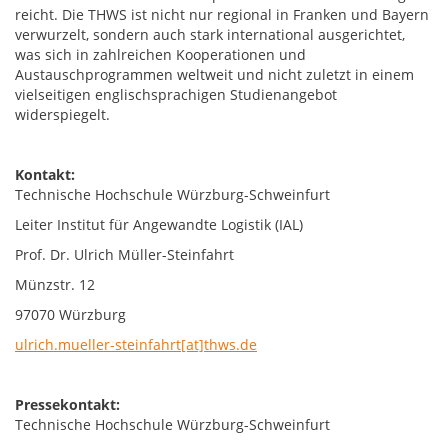
reicht. Die THWS ist nicht nur regional in Franken und Bayern
verwurzelt, sondern auch stark international ausgerichtet,
was sich in zahlreichen Kooperationen und
Austauschprogrammen weltweit und nicht zuletzt in einem
vielseitigen englischsprachigen Studienangebot
widerspiegelt.
Kontakt:
Technische Hochschule Würzburg-Schweinfurt
Leiter Institut für Angewandte Logistik (IAL)
Prof. Dr. Ulrich Müller-Steinfahrt
Münzstr. 12
97070 Würzburg
ulrich.mueller-steinfahrt[at]thws.de
Pressekontakt:
Technische Hochschule Würzburg-Schweinfurt