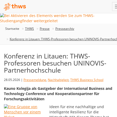
Startseite
THWS
Presse
Pressearchiv
Konferenz in Litauen: THWS-Professoren besuchen UNINOVIS-Partnerhoc
Konferenz in Litauen: THWS-
Professoren besuchen UNINOVIS-
Partnerhochschule
28.05.2026 |
Pressemeldung
,
Nachhaltigkeit
,
THWS Business School
Kauno Kolegija als Gastgeber der International Business and
Technology Conference und Kooperationspartner für
Forschungsaktivitäten
Ideen für eine nachhaltige und
intelligente Resilienz für die