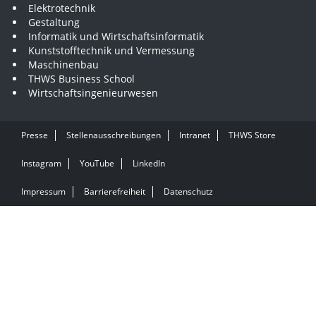
Elektrotechnik
Gestaltung
Informatik und Wirtschaftsinformatik
Kunststofftechnik und Vermessung
Maschinenbau
THWS Business School
Wirtschaftsingenieurwesen
Presse
Stellenausschreibungen
Intranet
THWS Store
Instagram
YouTube
LinkedIn
Impressum
Barrierefreiheit
Datenschutz