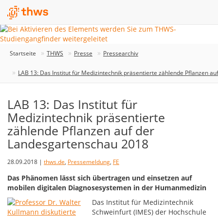
Startseite
THWS
Presse
Pressearchiv
LAB 13: Das Institut für Medizintechnik präsentierte zählende Pflanzen 
LAB 13: Das Institut für
Medizintechnik präsentierte
zählende Pflanzen auf der
Landesgartenschau 2018
28.09.2018 |
thws.de
,
Pressemeldung
,
FE
Das Phänomen lässt sich übertragen und einsetzen auf
mobilen digitalen Diagnosesystemen in der Humanmedizin
Das Institut für Medizintechnik
Schweinfurt (IMES) der Hochschule