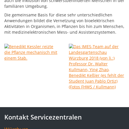
auch die Inklusion von schwerstbehinderten Menschen in der
familiären Umgebung.
Die gemeinsame Basis für diese sehr unterschiedlichen
Anwendungen bildet die Vernetzung von bioelektrischen
Aktivitäten in Organismen, in Pflanzen bis hin zum Menschen,
mit medizinelektronischen Mess- und Assistenzsystemen.
Kontakt Servicezentralen