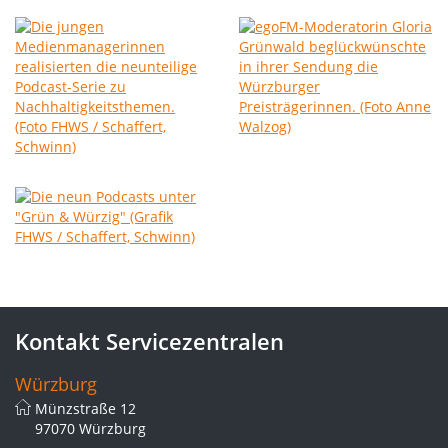
Kontakt Servicezentralen
Würzburg
Münzstraße 12
97070 Würzburg