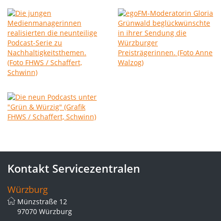
Kontakt Servicezentralen
Würzburg
Münzstraße 12
97070 Würzburg