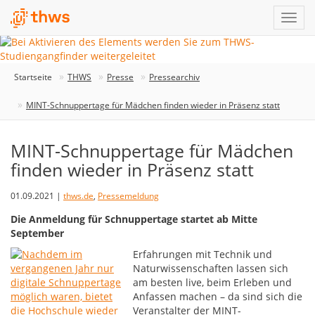
Startseite
THWS
Presse
Pressearchiv
MINT-Schnuppertage für Mädchen finden wieder in Präsenz statt
MINT-Schnuppertage für Mädchen
finden wieder in Präsenz statt
01.09.2021 |
thws.de
,
Pressemeldung
Die Anmeldung für Schnuppertage startet ab Mitte
September
Erfahrungen mit Technik und
Naturwissenschaften lassen sich
am besten live, beim Erleben und
Anfassen machen – da sind sich die
Veranstalter der MINT-