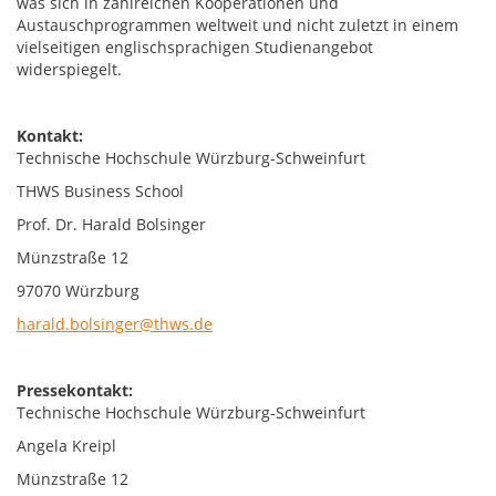
was sich in zahlreichen Kooperationen und
Austauschprogrammen weltweit und nicht zuletzt in einem
vielseitigen englischsprachigen Studienangebot
widerspiegelt.
Kontakt:
Technische Hochschule Würzburg-Schweinfurt
THWS Business School
Prof. Dr. Harald Bolsinger
Münzstraße 12
97070 Würzburg
harald.bolsinger@thws.de
Pressekontakt:
Technische Hochschule Würzburg-Schweinfurt
Angela Kreipl
Münzstraße 12