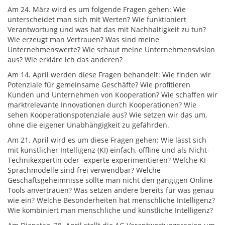
Am 24. März wird es um folgende Fragen gehen: Wie
unterscheidet man sich mit Werten? Wie funktioniert
Verantwortung und was hat das mit Nachhaltigkeit zu tun?
Wie erzeugt man Vertrauen? Was sind meine
Unternehmenswerte? Wie schaut meine Unternehmensvision
aus? Wie erkläre ich das anderen?
Am 14. April werden diese Fragen behandelt: Wie finden wir
Potenziale für gemeinsame Geschäfte? Wie profitieren
Kunden und Unternehmen von Kooperation? Wie schaffen wir
marktrelevante Innovationen durch Kooperationen? Wie
sehen Kooperationspotenziale aus? Wie setzen wir das um,
ohne die eigener Unabhängigkeit zu gefährden.
Am 21. April wird es um diese Fragen gehen: Wie lässt sich
mit künstlicher Intelligenz (KI) einfach, offline und als Nicht-
Technikexpertin oder -experte experimentieren? Welche KI-
Sprachmodelle sind frei verwendbar? Welche
Geschäftsgeheimnisse sollte man nicht den gängigen Online-
Tools anvertrauen? Was setzen andere bereits für was genau
wie ein? Welche Besonderheiten hat menschliche Intelligenz?
Wie kombiniert man menschliche und künstliche Intelligenz?