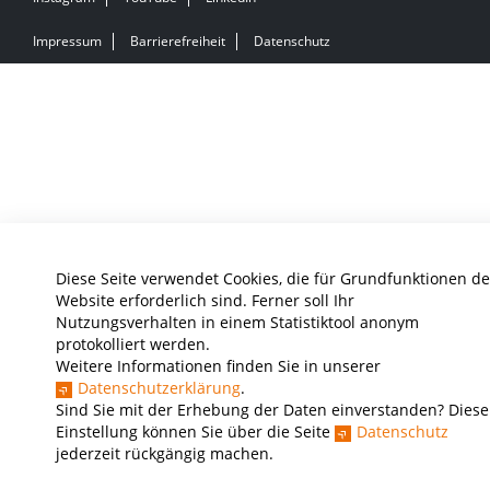
Impressum
Barrierefreiheit
Datenschutz
Diese Seite verwendet Cookies, die für Grundfunktionen de
Website erforderlich sind. Ferner soll Ihr
Nutzungsverhalten in einem Statistiktool anonym
protokolliert werden.
Weitere Informationen finden Sie in unserer
Datenschutzerklärung
.
Sind Sie mit der Erhebung der Daten einverstanden? Diese
Einstellung können Sie über die Seite
Datenschutz
jederzeit rückgängig machen.