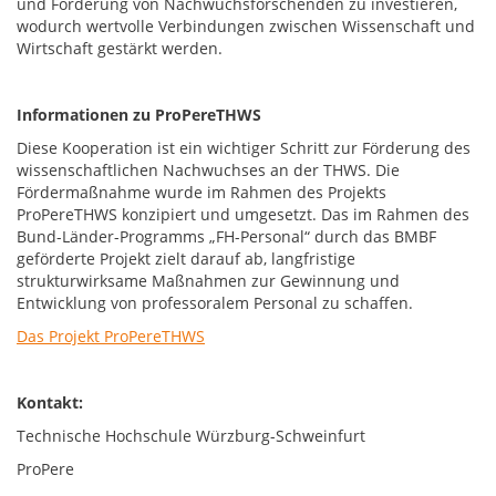
und Förderung von Nachwuchsforschenden zu investieren,
wodurch wertvolle Verbindungen zwischen Wissenschaft und
Wirtschaft gestärkt werden.
Informationen zu ProPereTHWS
Diese Kooperation ist ein wichtiger Schritt zur Förderung des
wissenschaftlichen Nachwuchses an der THWS. Die
Fördermaßnahme wurde im Rahmen des Projekts
ProPereTHWS konzipiert und umgesetzt. Das im Rahmen des
Bund-Länder-Programms „FH-Personal“ durch das BMBF
geförderte Projekt zielt darauf ab, langfristige
strukturwirksame Maßnahmen zur Gewinnung und
Entwicklung von professoralem Personal zu schaffen.
Das Projekt ProPereTHWS
Kontakt:
Technische Hochschule Würzburg-Schweinfurt
ProPere