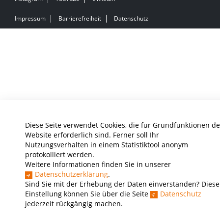
Impressum
Barrierefreiheit
Datenschutz
Diese Seite verwendet Cookies, die für Grundfunktionen de
Website erforderlich sind. Ferner soll Ihr
Nutzungsverhalten in einem Statistiktool anonym
protokolliert werden.
Weitere Informationen finden Sie in unserer
Datenschutzerklärung
.
Sind Sie mit der Erhebung der Daten einverstanden? Diese
Einstellung können Sie über die Seite
Datenschutz
jederzeit rückgängig machen.