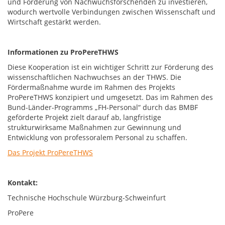
und Förderung von Nachwuchsforschenden zu investieren,
wodurch wertvolle Verbindungen zwischen Wissenschaft und
Wirtschaft gestärkt werden.
Informationen zu ProPereTHWS
Diese Kooperation ist ein wichtiger Schritt zur Förderung des
wissenschaftlichen Nachwuchses an der THWS. Die
Fördermaßnahme wurde im Rahmen des Projekts
ProPereTHWS konzipiert und umgesetzt. Das im Rahmen des
Bund-Länder-Programms „FH-Personal“ durch das BMBF
geförderte Projekt zielt darauf ab, langfristige
strukturwirksame Maßnahmen zur Gewinnung und
Entwicklung von professoralem Personal zu schaffen.
Das Projekt ProPereTHWS
Kontakt:
Technische Hochschule Würzburg-Schweinfurt
ProPere