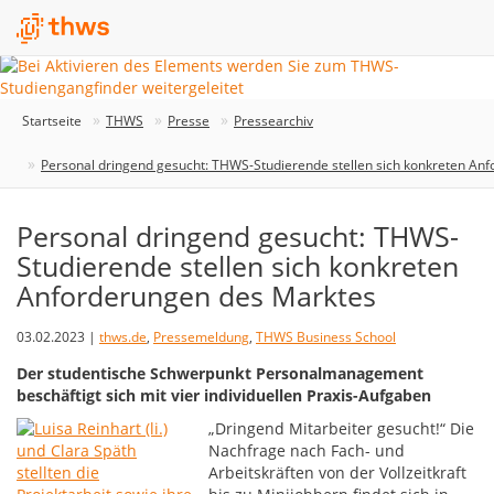
Startseite
THWS
Presse
Pressearchiv
Personal dringend gesucht: THWS-Studierende stellen sich konkreten An
Personal dringend gesucht: THWS-
Studierende stellen sich konkreten
Anforderungen des Marktes
03.02.2023 |
thws.de
,
Pressemeldung
,
THWS Business School
Der studentische Schwerpunkt Personalmanagement
beschäftigt sich mit vier individuellen Praxis-Aufgaben
„Dringend Mitarbeiter gesucht!“ Die
Nachfrage nach Fach- und
Arbeitskräften von der Vollzeitkraft