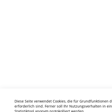
Diese Seite verwendet Cookies, die für Grundfunktionen 
erforderlich sind. Ferner soll Ihr Nutzungsverhalten in e
Statistiktool anonym protokolliert werden.