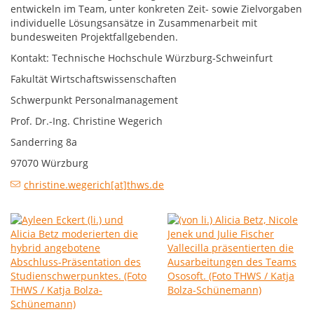
entwickeln im Team, unter konkreten Zeit- sowie Zielvorgaben
individuelle Lösungsansätze in Zusammenarbeit mit
bundesweiten Projektfallgebenden.
Kontakt: Technische Hochschule Würzburg-Schweinfurt
Fakultät Wirtschaftswissenschaften
Schwerpunkt Personalmanagement
Prof. Dr.-Ing. Christine Wegerich
Sanderring 8a
97070 Würzburg
christine.wegerich[at]thws.de