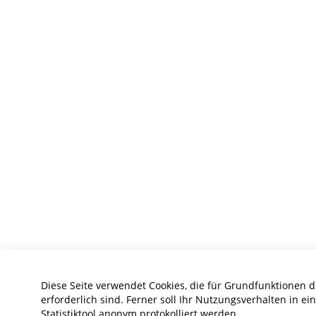
Diese Seite verwendet Cookies, die für Grundfunktionen 
erforderlich sind. Ferner soll Ihr Nutzungsverhalten in e
Statistiktool anonym protokolliert werden.