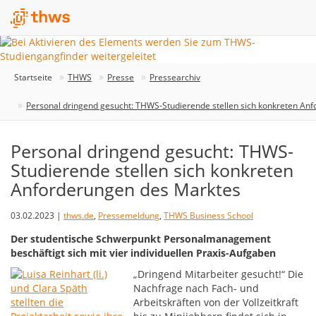
Startseite
THWS
Presse
Pressearchiv
Personal dringend gesucht: THWS-Studierende stellen sich konkreten An
Personal dringend gesucht: THWS-
Studierende stellen sich konkreten
Anforderungen des Marktes
03.02.2023 |
thws.de
,
Pressemeldung
,
THWS Business School
Der studentische Schwerpunkt Personalmanagement
beschäftigt sich mit vier individuellen Praxis-Aufgaben
„Dringend Mitarbeiter gesucht!“ Die
Nachfrage nach Fach- und
Arbeitskräften von der Vollzeitkraft