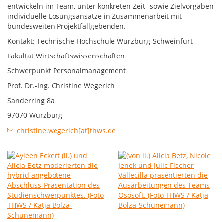
entwickeln im Team, unter konkreten Zeit- sowie Zielvorgaben
individuelle Lösungsansätze in Zusammenarbeit mit
bundesweiten Projektfallgebenden.
Kontakt: Technische Hochschule Würzburg-Schweinfurt
Fakultät Wirtschaftswissenschaften
Schwerpunkt Personalmanagement
Prof. Dr.-Ing. Christine Wegerich
Sanderring 8a
97070 Würzburg
christine.wegerich[at]thws.de