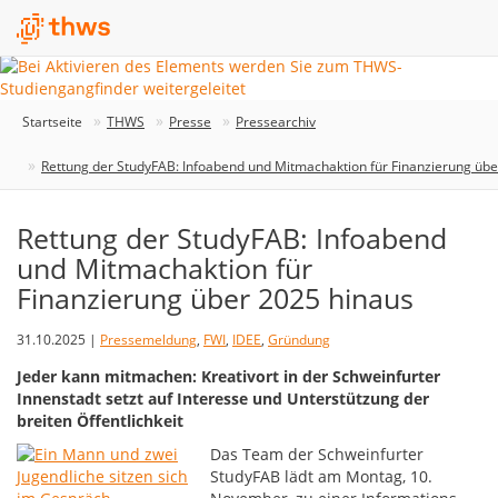
Startseite
THWS
Presse
Pressearchiv
Rettung der StudyFAB: Infoabend und Mitmachaktion für Finanzierung übe
Rettung der StudyFAB: Infoabend
und Mitmachaktion für
Finanzierung über 2025 hinaus
31.10.2025 |
Pressemeldung
,
FWI
,
IDEE
,
Gründung
Jeder kann mitmachen: Kreativort in der Schweinfurter
Innenstadt setzt auf Interesse und Unterstützung der
breiten Öffentlichkeit
Das Team der Schweinfurter
StudyFAB lädt am Montag, 10.