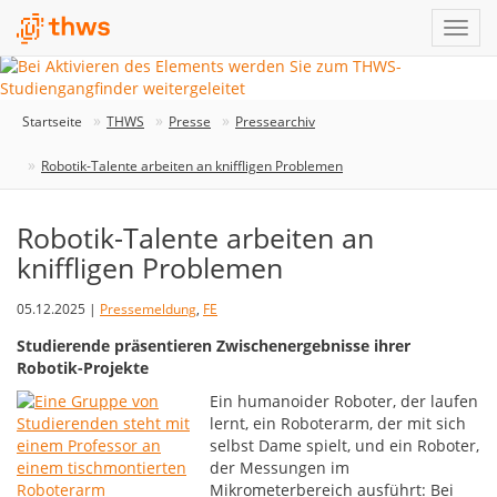
Startseite
THWS
Presse
Pressearchiv
Robotik-Talente arbeiten an kniffligen Problemen
Robotik-Talente arbeiten an
kniffligen Problemen
05.12.2025 |
Pressemeldung
,
FE
Studierende präsentieren Zwischenergebnisse ihrer
Robotik-Projekte
Ein humanoider Roboter, der laufen
lernt, ein Roboterarm, der mit sich
selbst Dame spielt, und ein Roboter,
der Messungen im
Mikrometerbereich ausführt: Bei