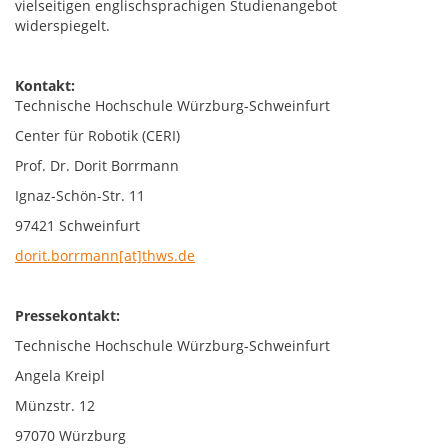
vielseitigen englischsprachigen Studienangebot
widerspiegelt.
Kontakt:
Technische Hochschule Würzburg-Schweinfurt
Center für Robotik (CERI)
Prof. Dr. Dorit Borrmann
Ignaz-Schön-Str. 11
97421 Schweinfurt
dorit.borrmann[at]thws.de
Pressekontakt:
Technische Hochschule Würzburg-Schweinfurt
Angela Kreipl
Münzstr. 12
97070 Würzburg