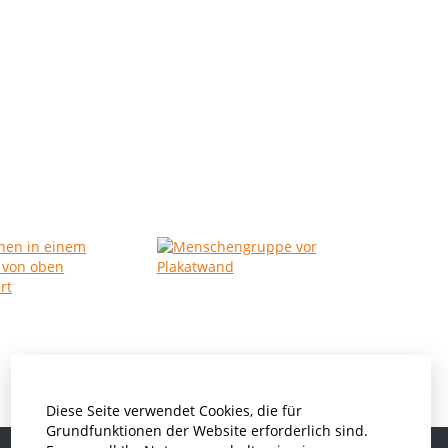
Diese Seite verwendet Cookies, die für
Grundfunktionen der Website erforderlich sind.