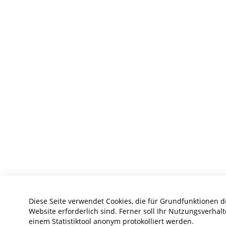
Diese Seite verwendet Cookies, die für Grundfunktionen d
Website erforderlich sind. Ferner soll Ihr Nutzungsverhalt
einem Statistiktool anonym protokolliert werden.