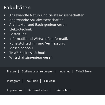
Fakultäten
Angewandte Natur- und Geisteswissenschaften
Angewandte Sozialwissenschaften
Architektur und Bauingenieurwesen
Elektrotechnik
Gestaltung
Informatik und Wirtschaftsinformatik
Kunststofftechnik und Vermessung
Maschinenbau
THWS Business School
Wirtschaftsingenieurwesen
Presse
Stellenausschreibungen
Intranet
THWS Store
Instagram
YouTube
LinkedIn
Impressum
Barrierefreiheit
Datenschutz