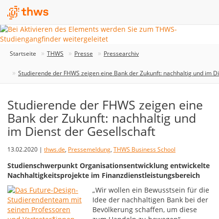
Startseite
THWS
Presse
Pressearchiv
Studierende der FHWS zeigen eine Bank der Zukunft: nachhaltig und im Di
Studierende der FHWS zeigen eine
Bank der Zukunft: nachhaltig und
im Dienst der Gesellschaft
13.02.2020 |
thws.de
,
Pressemeldung
,
THWS Business School
Studienschwerpunkt Organisationsentwicklung entwickelte
Nachhaltigkeitsprojekte im Finanzdienstleistungsbereich
„Wir wollen ein Bewusstsein für die
Idee der nachhaltigen Bank bei der
Bevölkerung schaffen, um diese