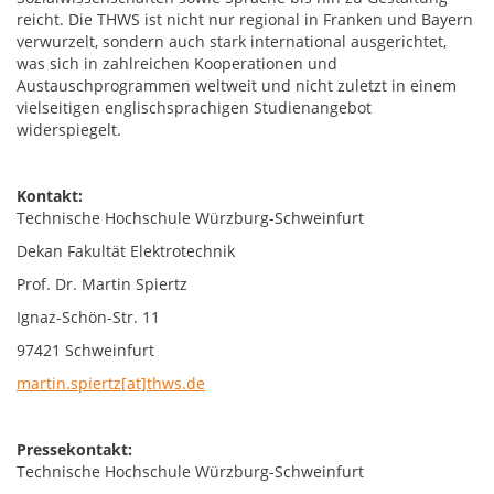
reicht. Die THWS ist nicht nur regional in Franken und Bayern
verwurzelt, sondern auch stark international ausgerichtet,
was sich in zahlreichen Kooperationen und
Austauschprogrammen weltweit und nicht zuletzt in einem
vielseitigen englischsprachigen Studienangebot
widerspiegelt.
Kontakt:
Technische Hochschule Würzburg-Schweinfurt
Dekan Fakultät Elektrotechnik
Prof. Dr. Martin Spiertz
Ignaz-Schön-Str. 11
97421 Schweinfurt
martin.spiertz[at]thws.de
Pressekontakt:
Technische Hochschule Würzburg-Schweinfurt