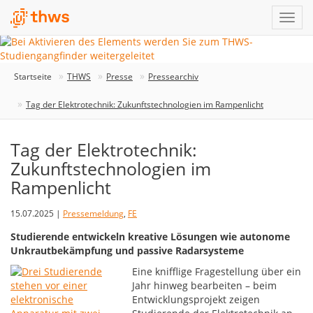
Startseite
THWS
Presse
Pressearchiv
Tag der Elektrotechnik: Zukunftstechnologien im Rampenlicht
Tag der Elektrotechnik:
Zukunftstechnologien im
Rampenlicht
15.07.2025 |
Pressemeldung
,
FE
Studierende entwickeln kreative Lösungen wie autonome
Unkrautbekämpfung und passive Radarsysteme
Eine knifflige Fragestellung über ein
Jahr hinweg bearbeiten – beim
Entwicklungsprojekt zeigen