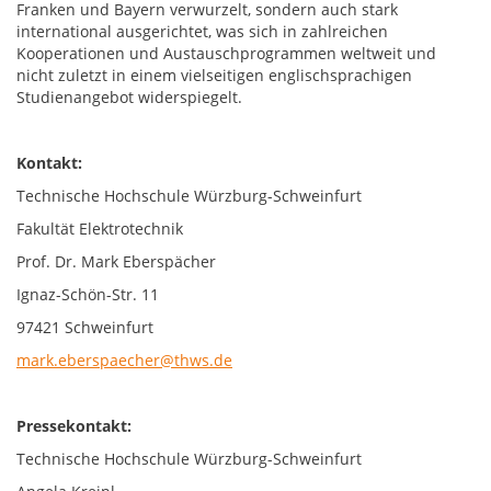
Franken und Bayern verwurzelt, sondern auch stark
international ausgerichtet, was sich in zahlreichen
Kooperationen und Austauschprogrammen weltweit und
nicht zuletzt in einem vielseitigen englischsprachigen
Studienangebot widerspiegelt.
Kontakt:
Technische Hochschule Würzburg-Schweinfurt
Fakultät Elektrotechnik
Prof. Dr. Mark Eberspächer
Ignaz-Schön-Str. 11
97421 Schweinfurt
mark.eberspaecher@thws.de
Pressekontakt:
Technische Hochschule Würzburg-Schweinfurt