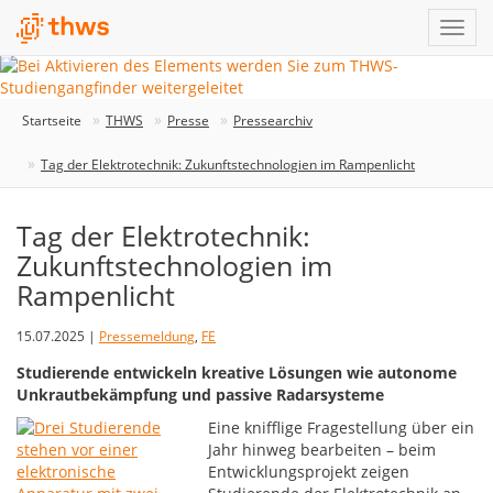
Startseite
THWS
Presse
Pressearchiv
Tag der Elektrotechnik: Zukunftstechnologien im Rampenlicht
Tag der Elektrotechnik:
Zukunftstechnologien im
Rampenlicht
15.07.2025 |
Pressemeldung
,
FE
Studierende entwickeln kreative Lösungen wie autonome
Unkrautbekämpfung und passive Radarsysteme
Eine knifflige Fragestellung über ein
Jahr hinweg bearbeiten – beim
Entwicklungsprojekt zeigen