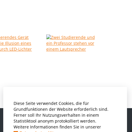
Diese Seite verwendet Cookies, die für
Grundfunktionen der Website erforderlich sind.
Ferner soll Ihr Nutzungsverhalten in einem
Statistiktool anonym protokolliert werden.
Weitere Informationen finden Sie in unserer
Informatik und Wirtschaftsinformatik