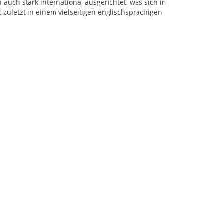
auch stark international ausgerichtet, was sich in
uletzt in einem vielseitigen englischsprachigen