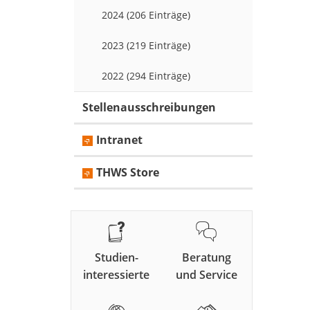
2024 (206 Einträge)
2023 (219 Einträge)
2022 (294 Einträge)
Stellenausschreibungen
Intranet
THWS Store
Studien-
Beratung
interessierte
und Service