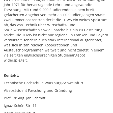
Jahr 1971 für hervorragende Lehre und angewandte
Forschung. Mit rund 9.200 Studierenden, einem breit
gefächerten Angebot von mehr als 60 Studiengängen sowie
zwei Promotionszentren deckt die THWS ein weites Spektrum
ab, das von Technik über Wirtschafts- und
Sozialwissenschaften sowie Sprache bis hin zu Gestaltung
reicht. Die THWS ist nicht nur regional in Franken und Bayern
verwurzelt, sondern auch stark international ausgerichtet,
was sich in zahlreichen Kooperationen und
Austauschprogrammen weltweit und nicht zuletzt in einem
vielseitigen englischsprachigen Studienangebot
widerspiegelt.
Kontakt:
Technische Hochschule Würzburg-Schweinfurt
Vizepräsident Forschung und Gründung
Prof. Dr.-Ing. Jan Schmitt
Ignaz-Schön-Str. 11