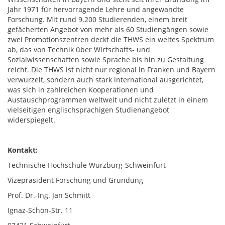
Jahr 1971 für hervorragende Lehre und angewandte
Forschung. Mit rund 9.200 Studierenden, einem breit
gefächerten Angebot von mehr als 60 Studiengängen sowie
zwei Promotionszentren deckt die THWS ein weites Spektrum
ab, das von Technik über Wirtschafts- und
Sozialwissenschaften sowie Sprache bis hin zu Gestaltung
reicht. Die THWS ist nicht nur regional in Franken und Bayern
verwurzelt, sondern auch stark international ausgerichtet,
was sich in zahlreichen Kooperationen und
Austauschprogrammen weltweit und nicht zuletzt in einem
vielseitigen englischsprachigen Studienangebot
widerspiegelt.
Kontakt:
Technische Hochschule Würzburg-Schweinfurt
Vizepräsident Forschung und Gründung
Prof. Dr.-Ing. Jan Schmitt
Ignaz-Schön-Str. 11