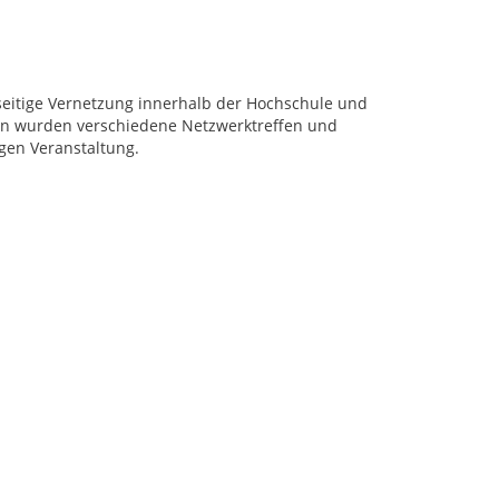
eitige Vernetzung innerhalb der Hochschule und
gen wurden verschiedene Netzwerktreffen und
gen Veranstaltung.