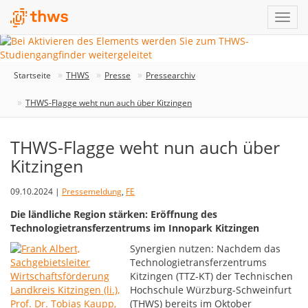
Startseite
THWS
Presse
Pressearchiv
THWS-Flagge weht nun auch über Kitzingen
THWS-Flagge weht nun auch über
Kitzingen
09.10.2024 |
Pressemeldung
,
FE
Die ländliche Region stärken: Eröffnung des
Technologietransferzentrums im Innopark Kitzingen
Synergien nutzen: Nachdem das
Technologietransferzentrums
Kitzingen (TTZ-KT) der Technischen
Hochschule Würzburg-Schweinfurt
(THWS) bereits im Oktober