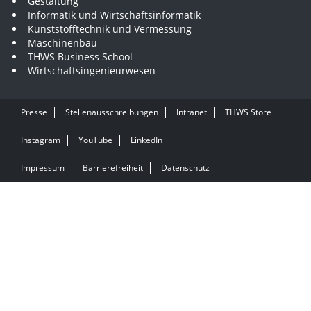
Gestaltung
Informatik und Wirtschaftsinformatik
Kunststofftechnik und Vermessung
Maschinenbau
THWS Business School
Wirtschaftsingenieurwesen
Presse
Stellenausschreibungen
Intranet
THWS Store
Instagram
YouTube
LinkedIn
Impressum
Barrierefreiheit
Datenschutz