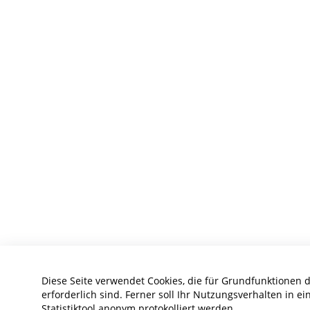
Diese Seite verwendet Cookies, die für Grundfunktionen 
erforderlich sind. Ferner soll Ihr Nutzungsverhalten in e
Statistiktool anonym protokolliert werden.