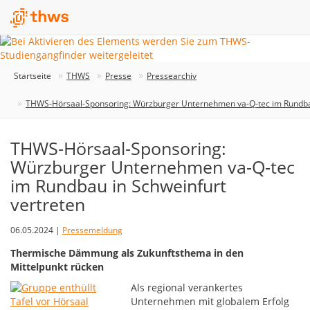
Startseite
THWS
Presse
Pressearchiv
THWS-Hörsaal-Sponsoring: Würzburger Unternehmen va-Q-tec im Rundbau
THWS-Hörsaal-Sponsoring:
Würzburger Unternehmen va-Q-tec
im Rundbau in Schweinfurt
vertreten
06.05.2024 |
Pressemeldung
Thermische Dämmung als Zukunftsthema in den
Mittelpunkt rücken
Als regional verankertes
Unternehmen mit globalem Erfolg