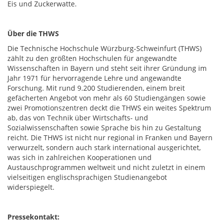
Eis und Zuckerwatte.
Über die THWS
Die Technische Hochschule Würzburg-Schweinfurt (THWS)
zählt zu den größten Hochschulen für angewandte
Wissenschaften in Bayern und steht seit ihrer Gründung im
Jahr 1971 für hervorragende Lehre und angewandte
Forschung. Mit rund 9.200 Studierenden, einem breit
gefächerten Angebot von mehr als 60 Studiengängen sowie
zwei Promotionszentren deckt die THWS ein weites Spektrum
ab, das von Technik über Wirtschafts- und
Sozialwissenschaften sowie Sprache bis hin zu Gestaltung
reicht. Die THWS ist nicht nur regional in Franken und Bayern
verwurzelt, sondern auch stark international ausgerichtet,
was sich in zahlreichen Kooperationen und
Austauschprogrammen weltweit und nicht zuletzt in einem
vielseitigen englischsprachigen Studienangebot
widerspiegelt.
Pressekontakt: