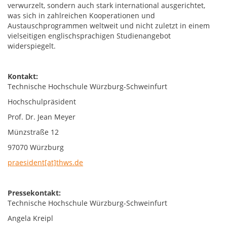
verwurzelt, sondern auch stark international ausgerichtet,
was sich in zahlreichen Kooperationen und
Austauschprogrammen weltweit und nicht zuletzt in einem
vielseitigen englischsprachigen Studienangebot
widerspiegelt.
Kontakt:
Technische Hochschule Würzburg-Schweinfurt
Hochschulpräsident
Prof. Dr. Jean Meyer
Münzstraße 12
97070 Würzburg
praesident[at]thws.de
Pressekontakt:
Technische Hochschule Würzburg-Schweinfurt
Angela Kreipl