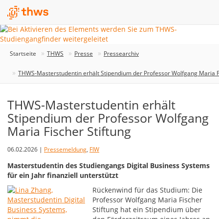
Startseite
THWS
Presse
Pressearchiv
THWS-Masterstudentin erhält Stipendium der Professor Wolfgang Maria Fi
THWS-Masterstudentin erhält
Stipendium der Professor Wolfgang
Maria Fischer Stiftung
06.02.2026 |
Pressemeldung
,
FIW
Masterstudentin des Studiengangs Digital Business Systems
für ein Jahr finanziell unterstützt
Rückenwind für das Studium: Die
Professor Wolfgang Maria Fischer
Stiftung hat ein Stipendium über