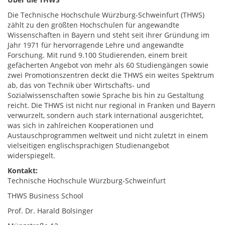
Die Technische Hochschule Würzburg-Schweinfurt (THWS)
zählt zu den größten Hochschulen für angewandte
Wissenschaften in Bayern und steht seit ihrer Gründung im
Jahr 1971 für hervorragende Lehre und angewandte
Forschung. Mit rund 9.100 Studierenden, einem breit
gefächerten Angebot von mehr als 60 Studiengängen sowie
zwei Promotionszentren deckt die THWS ein weites Spektrum
ab, das von Technik über Wirtschafts- und
Sozialwissenschaften sowie Sprache bis hin zu Gestaltung
reicht. Die THWS ist nicht nur regional in Franken und Bayern
verwurzelt, sondern auch stark international ausgerichtet,
was sich in zahlreichen Kooperationen und
Austauschprogrammen weltweit und nicht zuletzt in einem
vielseitigen englischsprachigen Studienangebot
widerspiegelt.
Kontakt:
Technische Hochschule Würzburg-Schweinfurt
THWS Business School
Prof. Dr. Harald Bolsinger