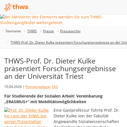
Startseite
THWS
Presse
Pressearchiv
THWS-Prof. Dr. Dieter Kulke präsentiert Forschungsergebnisse an der Univ
THWS-Prof. Dr. Dieter Kulke
präsentiert Forschungsergebnisse
an der Universität Triest
10.04.2026 |
Pressemeldung
,
FAS
Für Studierende der Sozialen Arbeit: Vereinbarung
„ERASMUS+“ mit Mobilitätsmöglichkeiten
Eine Gastprofessur führte Prof. Dr.
Dieter Kulke von der Fakultät
Angewandte Sozialwissenschaften