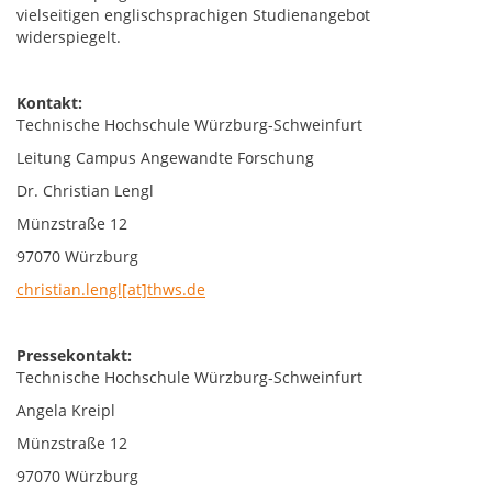
vielseitigen englischsprachigen Studienangebot
widerspiegelt.
Kontakt:
Technische Hochschule Würzburg-Schweinfurt
Leitung Campus Angewandte Forschung
Dr. Christian Lengl
Münzstraße 12
97070 Würzburg
christian.lengl[at]thws.de
Pressekontakt:
Technische Hochschule Würzburg-Schweinfurt
Angela Kreipl
Münzstraße 12
97070 Würzburg