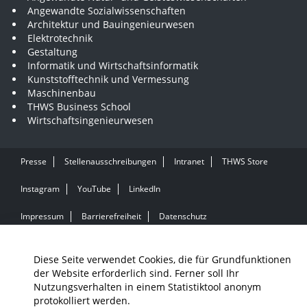
Angewandte Sozialwissenschaften
Architektur und Bauingenieurwesen
Elektrotechnik
Gestaltung
Informatik und Wirtschaftsinformatik
Kunststofftechnik und Vermessung
Maschinenbau
THWS Business School
Wirtschaftsingenieurwesen
Presse
Stellenausschreibungen
Intranet
THWS Store
Instagram
YouTube
LinkedIn
Impressum
Barrierefreiheit
Datenschutz
Diese Seite verwendet Cookies, die für Grundfunktionen
der Website erforderlich sind. Ferner soll Ihr
Nutzungsverhalten in einem Statistiktool anonym
protokolliert werden.