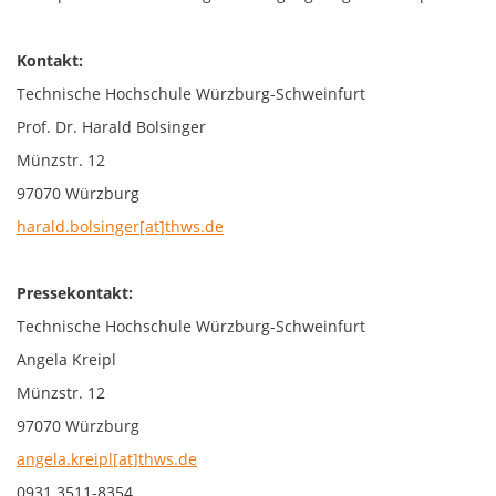
Kontakt:
Technische Hochschule Würzburg-Schweinfurt
Prof. Dr. Harald Bolsinger
Münzstr. 12
97070 Würzburg
harald.bolsinger[at]thws.de
Pressekontakt:
Technische Hochschule Würzburg-Schweinfurt
Angela Kreipl
Münzstr. 12
97070 Würzburg
angela.kreipl[at]thws.de
0931 3511-8354