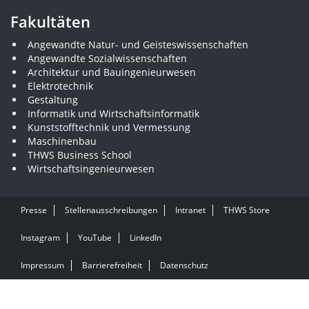
Fakultäten
Angewandte Natur- und Geisteswissenschaften
Angewandte Sozialwissenschaften
Architektur und Bauingenieurwesen
Elektrotechnik
Gestaltung
Informatik und Wirtschaftsinformatik
Kunststofftechnik und Vermessung
Maschinenbau
THWS Business School
Wirtschaftsingenieurwesen
Presse
Stellenausschreibungen
Intranet
THWS Store
Instagram
YouTube
LinkedIn
Impressum
Barrierefreiheit
Datenschutz