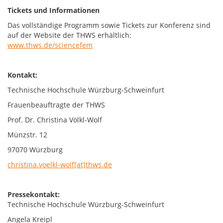
Tickets und Informationen
Das vollständige Programm sowie Tickets zur Konferenz sind
auf der Website der THWS erhältlich:
www.thws.de/sciencefem
Kontakt:
Technische Hochschule Würzburg-Schweinfurt
Frauenbeauftragte der THWS
Prof. Dr. Christina Völkl-Wolf
Münzstr. 12
97070 Würzburg
christina.voelkl-wolf[at]thws.de
Pressekontakt:
Technische Hochschule Würzburg-Schweinfurt
Angela Kreipl