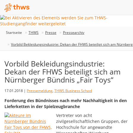
Startseite
THWS
Presse
Pressearchiv
Vorbild Bekleidungsindustrie: Dekan der FHWS beteiligt sich am Nürnberg
Vorbild Bekleidungsindustrie:
Dekan der FHWS beteiligt sich am
Nürnberger Bündnis „Fair Toys“
17.01.2018 |
Pressemeldung
,
THWS Business School
Forderung des Bündnisses nach mehr Nachhaltigkeit in den
Lieferketten in der Spielzeugbranche
Vertreter von acht
zivilgesellschaftlichen Gruppen, der
Hochschule für angewandte