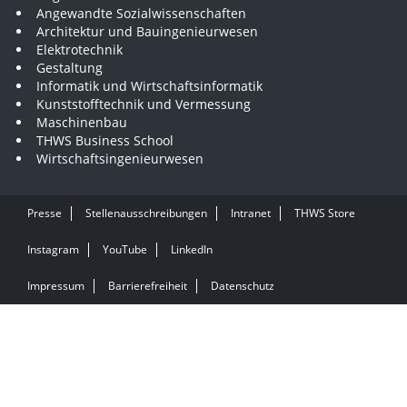
Angewandte Sozialwissenschaften
Architektur und Bauingenieurwesen
Elektrotechnik
Gestaltung
Informatik und Wirtschaftsinformatik
Kunststofftechnik und Vermessung
Maschinenbau
THWS Business School
Wirtschaftsingenieurwesen
Presse
Stellenausschreibungen
Intranet
THWS Store
Instagram
YouTube
LinkedIn
Impressum
Barrierefreiheit
Datenschutz