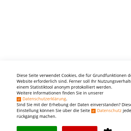
Diese Seite verwendet Cookies, die für Grundfunktionen d
Website erforderlich sind. Ferner soll Ihr Nutzungsverhalt
einem Statistiktool anonym protokolliert werden.
Weitere Informationen finden Sie in unserer
Datenschutzerklärung
.
Sind Sie mit der Erhebung der Daten einverstanden? Dies
Einstellung können Sie über die Seite
Datenschutz
jede
rückgängig machen.