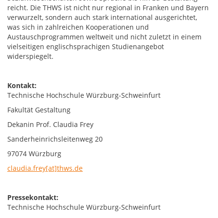
reicht. Die THWS ist nicht nur regional in Franken und Bayern
verwurzelt, sondern auch stark international ausgerichtet,
was sich in zahlreichen Kooperationen und
Austauschprogrammen weltweit und nicht zuletzt in einem
vielseitigen englischsprachigen Studienangebot
widerspiegelt.
Kontakt:
Technische Hochschule Würzburg-Schweinfurt
Fakultät Gestaltung
Dekanin Prof. Claudia Frey
Sanderheinrichsleitenweg 20
97074 Würzburg
claudia.frey[at]thws.de
Pressekontakt:
Technische Hochschule Würzburg-Schweinfurt