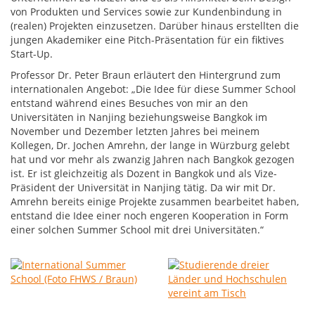
von Produkten und Services sowie zur Kundenbindung in
(realen) Projekten einzusetzen. Darüber hinaus erstellten die
jungen Akademiker eine Pitch-Präsentation für ein fiktives
Start-Up.
Professor Dr. Peter Braun erläutert den Hintergrund zum
internationalen Angebot: „Die Idee für diese Summer School
entstand während eines Besuches von mir an den
Universitäten in Nanjing beziehungsweise Bangkok im
November und Dezember letzten Jahres bei meinem
Kollegen, Dr. Jochen Amrehn, der lange in Würzburg gelebt
hat und vor mehr als zwanzig Jahren nach Bangkok gezogen
ist. Er ist gleichzeitig als Dozent in Bangkok und als Vize-
Präsident der Universität in Nanjing tätig. Da wir mit Dr.
Amrehn bereits einige Projekte zusammen bearbeitet haben,
entstand die Idee einer noch engeren Kooperation in Form
einer solchen Summer School mit drei Universitäten.“