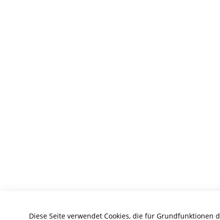
Diese Seite verwendet Cookies, die für Grundfunktionen 