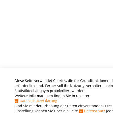
Diese Seite verwendet Cookies, die für Grundfunktionen 
erforderlich sind. Ferner soll Ihr Nutzungsverhalten in e
Statistiktool anonym protokolliert werden.
Weitere Informationen finden Sie in unserer
Datenschutzerklärung
.
Sind Sie mit der Erhebung der Daten einverstanden? Dies
Einstellung können Sie über die Seite
Datenschutz
jede