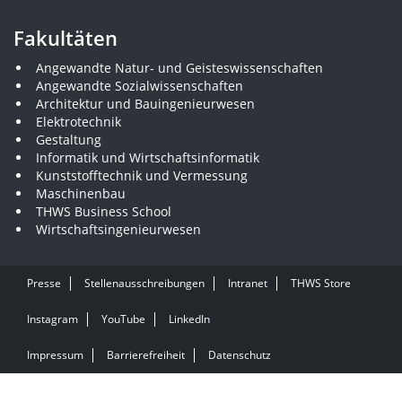
Fakultäten
Angewandte Natur- und Geisteswissenschaften
Angewandte Sozialwissenschaften
Architektur und Bauingenieurwesen
Elektrotechnik
Gestaltung
Informatik und Wirtschaftsinformatik
Kunststofftechnik und Vermessung
Maschinenbau
THWS Business School
Wirtschaftsingenieurwesen
Presse
Stellenausschreibungen
Intranet
THWS Store
Instagram
YouTube
LinkedIn
Impressum
Barrierefreiheit
Datenschutz