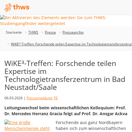
Startseite
THWS
Presse
Pressearchiv
WiKE³-Treffen: Forschende teilen Expertise im Technologietransferzentru
WiKE³-Treffen: Forschende teilen
Expertise im
Technologietransferzentrum in Bad
Neustadt/Saale
06.03.2026 |
Pressemeldung
,
FE
Leitungswechsel beim wissenschaftlichen Kolloquium: Prof.
Dr. Mercedes Herranz Gracia folgt auf Prof. Dr. Ansgar Ackva
Forschende aus ganz Nordbayern
haben sich zum wissenschaftlichen