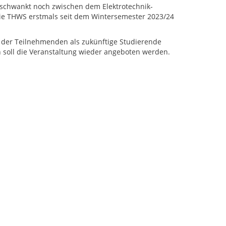
s schwankt noch zwischen dem Elektrotechnik-
e THWS erstmals seit dem Wintersemester 2023/24
e der Teilnehmenden als zukünftige Studierende
en soll die Veranstaltung wieder angeboten werden.