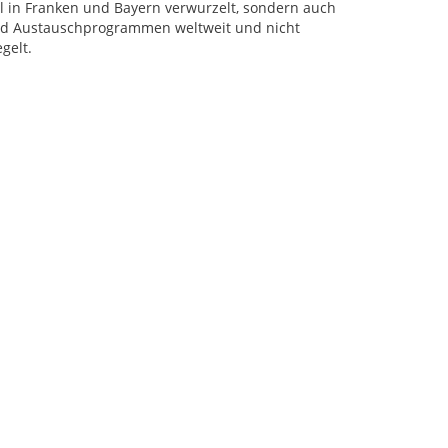
al in Franken und Bayern verwurzelt, sondern auch
 und Austauschprogrammen weltweit und nicht
gelt.