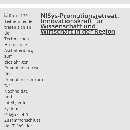
NISys-Promotionsretreat:
Innovationskraft für
Wissenschaft und
Wirtschaft in der Region