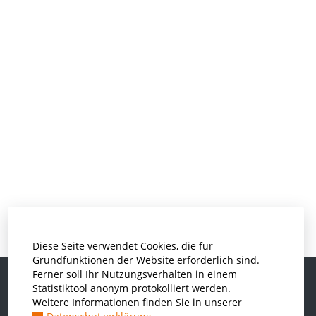
Diese Seite verwendet Cookies, die für
Grundfunktionen der Website erforderlich sind.
Ferner soll Ihr Nutzungsverhalten in einem
Statistiktool anonym protokolliert werden.
Weitere Informationen finden Sie in unserer
Informatik und Wirtschaftsinformatik