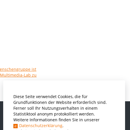
Diese Seite verwendet Cookies, die für
Grundfunktionen der Website erforderlich sind.
Ferner soll Ihr Nutzungsverhalten in einem
Statistiktool anonym protokolliert werden.
Weitere Informationen finden Sie in unserer
Informatik und Wirtschaftsinformatik
Datenschutzerklärung
.