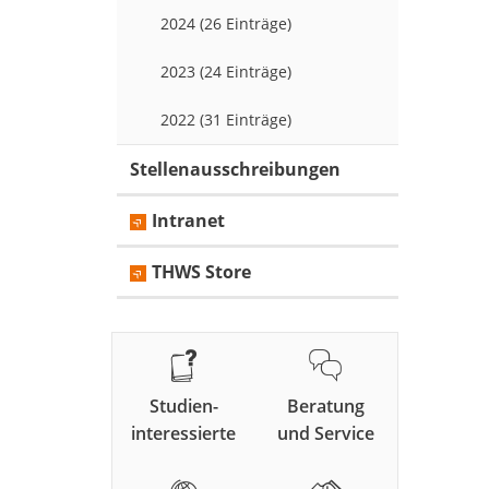
2024 (26 Einträge)
2023 (24 Einträge)
2022 (31 Einträge)
Stellenausschreibungen
Intranet
THWS Store
Studien-
Beratung
interessierte
und Service