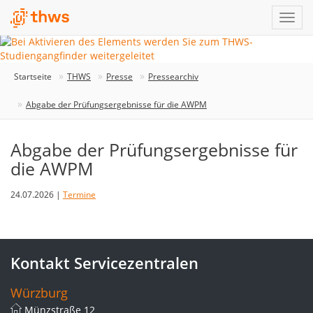
Startseite
THWS
Presse
Pressearchiv
Abgabe der Prüfungsergebnisse für die AWPM
Abgabe der Prüfungsergebnisse für
die AWPM
24.07.2026 |
Termine
Kontakt Servicezentralen
Würzburg
Münzstraße 12