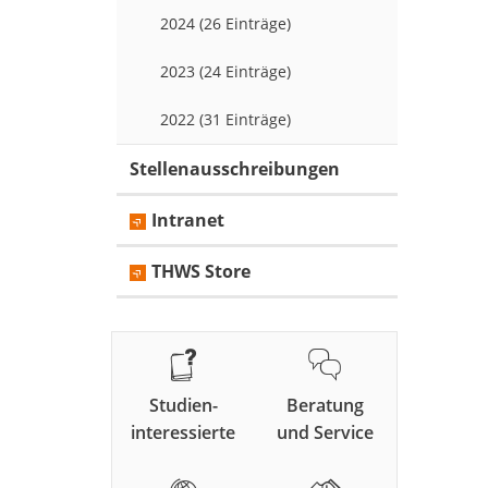
2024 (26 Einträge)
2023 (24 Einträge)
2022 (31 Einträge)
Stellenausschreibungen
Intranet
THWS Store
Studien-
Beratung
interessierte
und Service