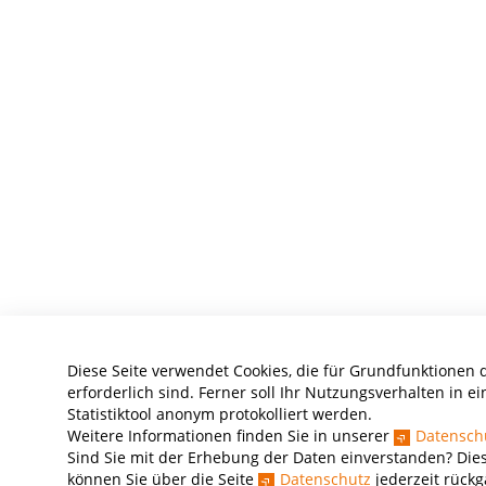
Diese Seite verwendet Cookies, die für Grundfunktionen 
erforderlich sind. Ferner soll Ihr Nutzungsverhalten in e
Statistiktool anonym protokolliert werden.
Weitere Informationen finden Sie in unserer
Datensch
Sind Sie mit der Erhebung der Daten einverstanden? Dies
können Sie über die Seite
Datenschutz
jederzeit rück