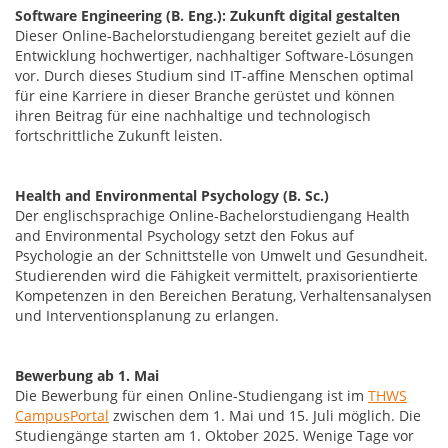
Software Engineering (B. Eng.): Zukunft digital gestalten
Dieser Online-Bachelorstudiengang bereitet gezielt auf die
Entwicklung hochwertiger, nachhaltiger Software-Lösungen
vor. Durch dieses Studium sind IT-affine Menschen optimal
für eine Karriere in dieser Branche gerüstet und können
ihren Beitrag für eine nachhaltige und technologisch
fortschrittliche Zukunft leisten.
Health and Environmental Psychology (B. Sc.)
Der englischsprachige Online-Bachelorstudiengang Health
and Environmental Psychology setzt den Fokus auf
Psychologie an der Schnittstelle von Umwelt und Gesundheit.
Studierenden wird die Fähigkeit vermittelt, praxisorientierte
Kompetenzen in den Bereichen Beratung, Verhaltensanalysen
und Interventionsplanung zu erlangen.
Bewerbung ab 1. Mai
Die Bewerbung für einen Online-Studiengang ist im
THWS
CampusPortal
zwischen dem 1. Mai und 15. Juli möglich. Die
Studiengänge starten am 1. Oktober 2025. Wenige Tage vor