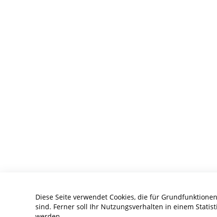
Diese Seite verwendet Cookies, die für Grundfunktionen
sind. Ferner soll Ihr Nutzungsverhalten in einem Statist
werden.