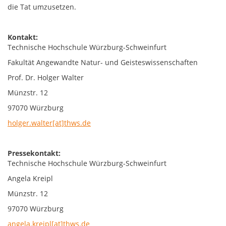
die Tat umzusetzen.
Kontakt:
Technische Hochschule Würzburg-Schweinfurt
Fakultät Angewandte Natur- und Geisteswissenschaften
Prof. Dr. Holger Walter
Münzstr. 12
97070 Würzburg
holger.walter[at]thws.de
Pressekontakt:
Technische Hochschule Würzburg-Schweinfurt
Angela Kreipl
Münzstr. 12
97070 Würzburg
angela.kreipl[at]thws.de