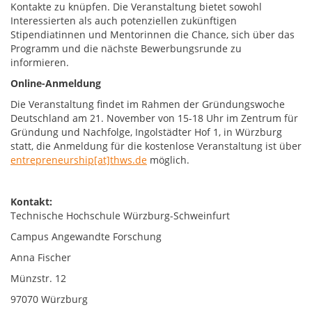
Kontakte zu knüpfen. Die Veranstaltung bietet sowohl
Interessierten als auch potenziellen zukünftigen
Stipendiatinnen und Mentorinnen die Chance, sich über das
Programm und die nächste Bewerbungsrunde zu
informieren.
Online-Anmeldung
Die Veranstaltung findet im Rahmen der Gründungswoche
Deutschland am 21. November von 15-18 Uhr im Zentrum für
Gründung und Nachfolge, Ingolstädter Hof 1, in Würzburg
statt, die Anmeldung für die kostenlose Veranstaltung ist über
entrepreneurship[at]thws.de
möglich.
Kontakt:
Technische Hochschule Würzburg-Schweinfurt
Campus Angewandte Forschung
Anna Fischer
Münzstr. 12
97070 Würzburg